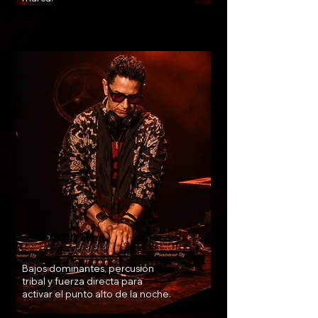
Peak Energy Set
Bajos dominantes, percusión
tribal y fuerza directa para
activar el punto alto de la noche.