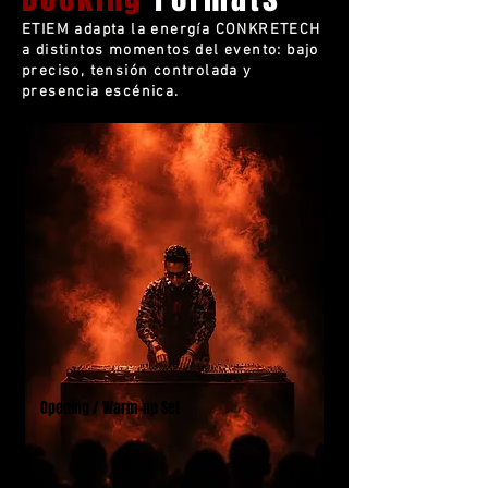
ETIEM adapta la energía CONKRETECH
a distintos momentos del evento: bajo
preciso, tensión controlada y
presencia escénica.
Opening / Warm-up Set