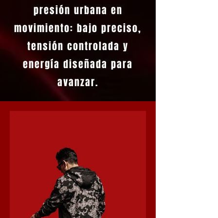
presión urbana en
movimiento: bajo preciso,
tensión controlada y
energía diseñada para
avanzar.