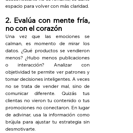
espacio para volver con más claridad.
2. Evalúa con mente fría, 
no con el corazón
Una vez que las emociones se 
calman, es momento de mirar los 
datos. ¿Qué productos se vendieron 
menos? ¿Hubo menos publicaciones 
o interacción? Analizar con 
objetividad te permite ver patrones y 
tomar decisiones inteligentes. A veces 
no se trata de vender mal, sino de 
comunicar diferente. Quizás tus 
clientas no vieron tu contenido o tus 
promociones no conectaron. En lugar 
de adivinar, usa la información como 
brújula para ajustar tu estrategia sin 
desmotivarte.