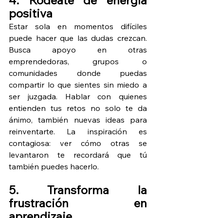
positiva
Estar sola en momentos difíciles 
puede hacer que las dudas crezcan. 
Busca apoyo en otras 
emprendedoras, grupos o 
comunidades donde puedas 
compartir lo que sientes sin miedo a 
ser juzgada. Hablar con quienes 
entienden tus retos no solo te da 
ánimo, también nuevas ideas para 
reinventarte. La inspiración es 
contagiosa: ver cómo otras se 
levantaron te recordará que tú 
también puedes hacerlo.
5. Transforma la 
frustración en 
aprendizaje