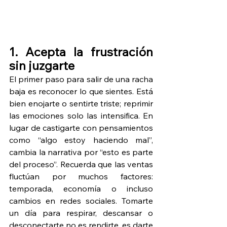
1. Acepta la frustración 
sin juzgarte
El primer paso para salir de una racha 
baja es reconocer lo que sientes. Está 
bien enojarte o sentirte triste; reprimir 
las emociones solo las intensifica. En 
lugar de castigarte con pensamientos 
como “algo estoy haciendo mal”, 
cambia la narrativa por “esto es parte 
del proceso”. Recuerda que las ventas 
fluctúan por muchos factores: 
temporada, economía o incluso 
cambios en redes sociales. Tomarte 
un día para respirar, descansar o 
desconectarte no es rendirte, es darte 