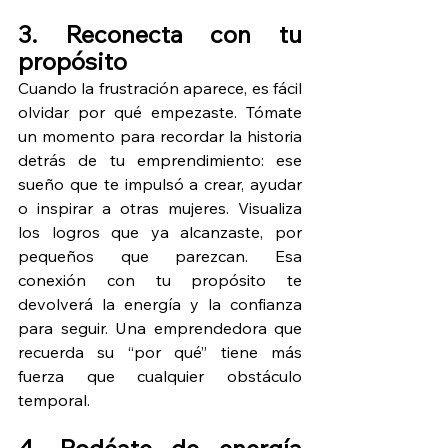
3. Reconecta con tu 
propósito
Cuando la frustración aparece, es fácil 
olvidar por qué empezaste. Tómate 
un momento para recordar la historia 
detrás de tu emprendimiento: ese 
sueño que te impulsó a crear, ayudar 
o inspirar a otras mujeres. Visualiza 
los logros que ya alcanzaste, por 
pequeños que parezcan. Esa 
conexión con tu propósito te 
devolverá la energía y la confianza 
para seguir. Una emprendedora que 
recuerda su “por qué” tiene más 
fuerza que cualquier obstáculo 
temporal.
4. Rodéate de energía 