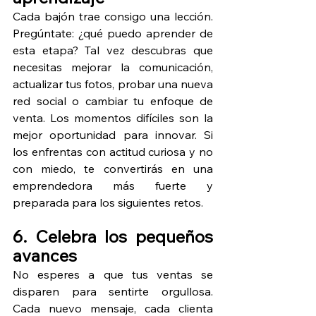
Cada bajón trae consigo una lección. 
Pregúntate: ¿qué puedo aprender de 
esta etapa? Tal vez descubras que 
necesitas mejorar la comunicación, 
actualizar tus fotos, probar una nueva 
red social o cambiar tu enfoque de 
venta. Los momentos difíciles son la 
mejor oportunidad para innovar. Si 
los enfrentas con actitud curiosa y no 
con miedo, te convertirás en una 
emprendedora más fuerte y 
preparada para los siguientes retos.
6. Celebra los pequeños 
avances
No esperes a que tus ventas se 
disparen para sentirte orgullosa. 
Cada nuevo mensaje, cada clienta 