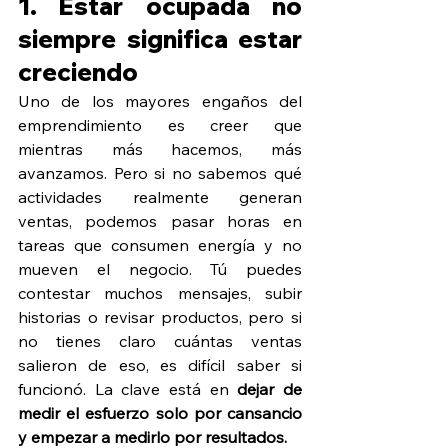
1. Estar ocupada no 
siempre significa estar 
creciendo
Uno de los mayores engaños del 
emprendimiento es creer que 
mientras más hacemos, más 
avanzamos. Pero si no sabemos qué 
actividades realmente generan 
ventas, podemos pasar horas en 
tareas que consumen energía y no 
mueven el negocio. Tú puedes 
contestar muchos mensajes, subir 
historias o revisar productos, pero si 
no tienes claro cuántas ventas 
salieron de eso, es difícil saber si 
funcionó. La clave está en 
dejar de 
medir el esfuerzo solo por cansancio 
y empezar a medirlo por resultados.