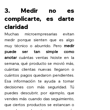
3. Medir no es 
complicarte, es darte 
claridad
Muchas microempresarias evitan 
medir porque sienten que es algo 
muy técnico o aburrido. Pero 
medir 
puede ser tan simple como 
anotar
 cuántas ventas hiciste en la 
semana, qué producto se movió más, 
cuántas clientas nuevas llegaron o 
cuántos pagos quedaron pendientes. 
Esa información te ayuda a tomar 
decisiones con más seguridad. Tú 
puedes descubrir, por ejemplo, que 
vendes más cuando das seguimiento, 
que ciertos productos se estancan o 