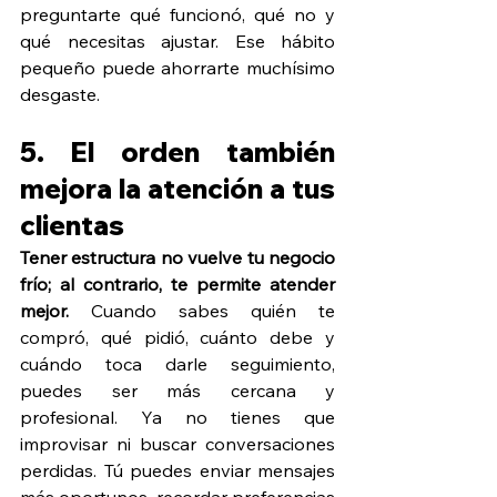
preguntarte qué funcionó, qué no y 
qué necesitas ajustar. Ese hábito 
pequeño puede ahorrarte muchísimo 
desgaste.
5. El orden también 
mejora la atención a tus 
clientas
Tener estructura no vuelve tu negocio 
frío; al contrario, te permite atender 
mejor.
 Cuando sabes quién te 
compró, qué pidió, cuánto debe y 
cuándo toca darle seguimiento, 
puedes ser más cercana y 
profesional. Ya no tienes que 
improvisar ni buscar conversaciones 
perdidas. Tú puedes enviar mensajes 
más oportunos, recordar preferencias 