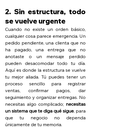
2. Sin estructura, todo 
se vuelve urgente
Cuando no existe un orden básico, 
cualquier cosa parece emergencia. Un 
pedido pendiente, una clienta que no 
ha pagado, una entrega que no 
anotaste o un mensaje perdido 
pueden desacomodar todo tu día. 
Aquí es donde la estructura se vuelve 
tu mejor aliada. Tú puedes tener un 
proceso sencillo para registrar 
ventas, confirmar pagos, dar 
seguimiento y organizar entregas. No 
necesitas algo complicado; 
necesitas 
un sistema que te diga qué sigue
, para 
que tu negocio no dependa 
únicamente de tu memoria.