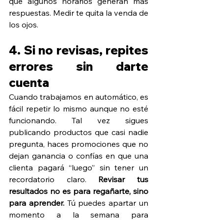
que algunos horarios generan más 
respuestas. Medir te quita la venda de 
los ojos.
4. Si no revisas, repites 
errores sin darte 
cuenta
Cuando trabajamos en automático, es 
fácil repetir lo mismo aunque no esté 
funcionando. Tal vez sigues 
publicando productos que casi nadie 
pregunta, haces promociones que no 
dejan ganancia o confías en que una 
clienta pagará “luego” sin tener un 
recordatorio claro. 
Revisar tus 
resultados no es para regañarte, sino 
para aprender.
 Tú puedes apartar un 
momento a la semana para 