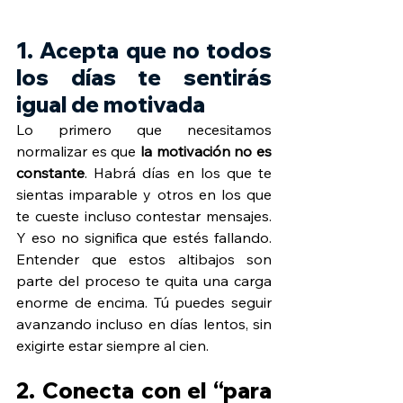
1. Acepta que no todos 
los días te sentirás 
igual de motivada
Lo primero que necesitamos 
normalizar es que 
la motivación no es 
constante
. Habrá días en los que te 
sientas imparable y otros en los que 
te cueste incluso contestar mensajes. 
Y eso no significa que estés fallando. 
Entender que estos altibajos son 
parte del proceso te quita una carga 
enorme de encima. Tú puedes seguir 
avanzando incluso en días lentos, sin 
exigirte estar siempre al cien.
2. Conecta con el “para 