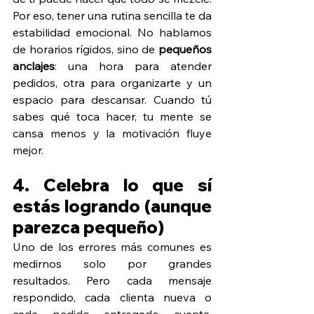
Por eso, tener una rutina sencilla te da 
estabilidad emocional. No hablamos 
de horarios rígidos, sino de 
pequeños 
anclajes
: una hora para atender 
pedidos, otra para organizarte y un 
espacio para descansar. Cuando tú 
sabes qué toca hacer, tu mente se 
cansa menos y la motivación fluye 
mejor.
4. Celebra lo que sí 
estás logrando (aunque 
parezca pequeño)
Uno de los errores más comunes es 
medirnos solo por grandes 
resultados. Pero cada mensaje 
respondido, cada clienta nueva o 
cada pedido entregado cuenta. 