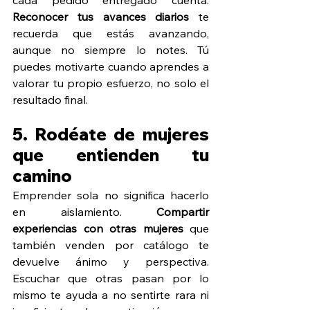
Reconocer tus avances diarios
 te 
recuerda que estás avanzando, 
aunque no siempre lo notes. Tú 
puedes motivarte cuando aprendes a 
valorar tu propio esfuerzo, no solo el 
resultado final.
5. Rodéate de mujeres 
que entienden tu 
camino
Emprender sola no significa hacerlo 
en aislamiento. 
Compartir 
experiencias con otras mujeres
 que 
también venden por catálogo te 
devuelve ánimo y perspectiva. 
Escuchar que otras pasan por lo 
mismo te ayuda a no sentirte rara ni 