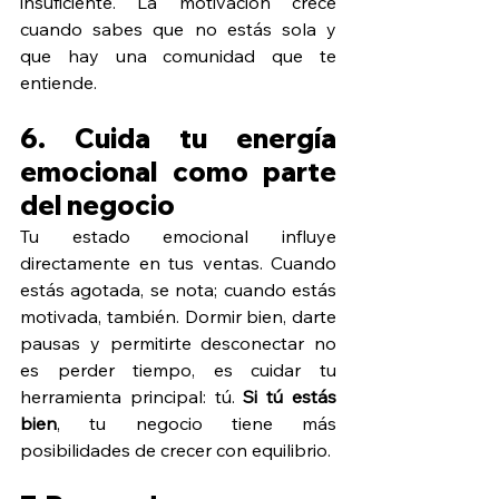
insuficiente. La motivación crece 
cuando sabes que no estás sola y 
que hay una comunidad que te 
entiende.
6. Cuida tu energía 
emocional como parte 
del negocio
Tu estado emocional influye 
directamente en tus ventas. Cuando 
estás agotada, se nota; cuando estás 
motivada, también. Dormir bien, darte 
pausas y permitirte desconectar no 
es perder tiempo, es cuidar tu 
herramienta principal: tú. 
Si tú estás 
bien
, tu negocio tiene más 
posibilidades de crecer con equilibrio.