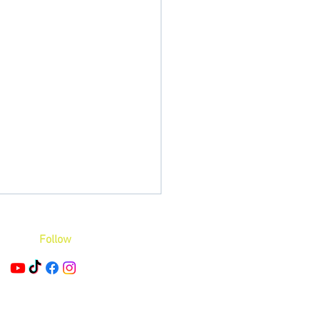
Follow
.