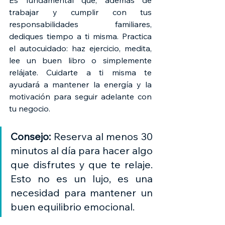
trabajar y cumplir con tus 
responsabilidades familiares, 
dediques tiempo a ti misma. Practica 
el autocuidado: haz ejercicio, medita, 
lee un buen libro o simplemente 
relájate. Cuidarte a ti misma te 
ayudará a mantener la energía y la 
motivación para seguir adelante con 
tu negocio.
Consejo: 
Reserva al menos 30 
minutos al día para hacer algo 
que disfrutes y que te relaje. 
Esto no es un lujo, es una 
necesidad para mantener un 
buen equilibrio emocional.