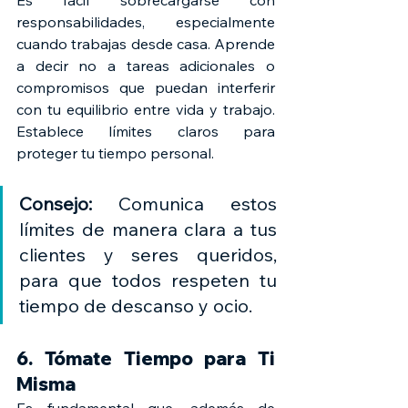
responsabilidades, especialmente 
cuando trabajas desde casa. Aprende 
a decir no a tareas adicionales o 
compromisos que puedan interferir 
con tu equilibrio entre vida y trabajo. 
Establece límites claros para 
proteger tu tiempo personal.
Consejo:
 Comunica estos 
límites de manera clara a tus 
clientes y seres queridos, 
para que todos respeten tu 
tiempo de descanso y ocio.
6. Tómate Tiempo para Ti 
Misma
Es fundamental que, además de 