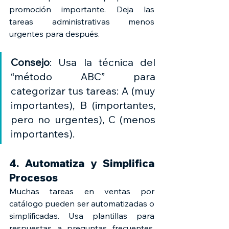
promoción importante. Deja las 
tareas administrativas menos 
urgentes para después.
Consejo
: Usa la técnica del 
“método ABC” para 
categorizar tus tareas: A (muy 
importantes), B (importantes, 
pero no urgentes), C (menos 
importantes).
4. Automatiza y Simplifica 
Procesos
Muchas tareas en ventas por 
catálogo pueden ser automatizadas o 
simplificadas. Usa plantillas para 
respuestas a preguntas frecuentes, 