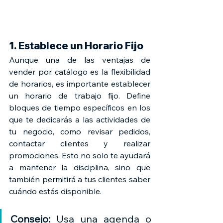
1. Establece un Horario Fijo
Aunque una de las ventajas de 
vender por catálogo es la flexibilidad 
de horarios, es importante establecer 
un horario de trabajo fijo. Define 
bloques de tiempo específicos en los 
que te dedicarás a las actividades de 
tu negocio, como revisar pedidos, 
contactar clientes y realizar 
promociones. Esto no solo te ayudará 
a mantener la disciplina, sino que 
también permitirá a tus clientes saber 
cuándo estás disponible.
Consejo: 
Usa una agenda o 