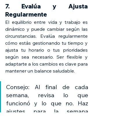
7. Evalúa y Ajusta 
Regularmente
El equilibrio entre vida y trabajo es 
dinámico y puede cambiar según las 
circunstancias. Evalúa regularmente 
cómo estás gestionando tu tiempo y 
ajusta tu horario o tus prioridades 
según sea necesario. Ser flexible y 
adaptarte a los cambios es clave para 
mantener un balance saludable.
Consejo: Al final de cada 
semana, revisa lo que 
funcionó y lo que no. Haz 
ajustes para la semana 
siguiente para mejorar tu 
productividad y bienestar.