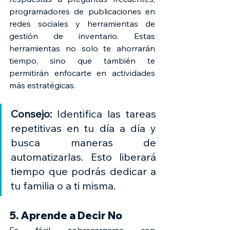
programadores de publicaciones en 
redes sociales y herramientas de 
gestión de inventario. Estas 
herramientas no solo te ahorrarán 
tiempo, sino que también te 
permitirán enfocarte en actividades 
más estratégicas.
Consejo:
 Identifica las tareas 
repetitivas en tu día a día y 
busca maneras de 
automatizarlas. Esto liberará 
tiempo que podrás dedicar a 
tu familia o a ti misma.
5. Aprende a Decir No
Es fácil sobrecargarse con 