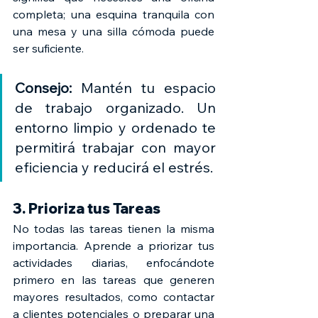
completa; una esquina tranquila con 
una mesa y una silla cómoda puede 
ser suficiente.
Consejo: 
Mantén tu espacio 
de trabajo organizado. Un 
entorno limpio y ordenado te 
permitirá trabajar con mayor 
eficiencia y reducirá el estrés.
3. Prioriza tus Tareas
No todas las tareas tienen la misma 
importancia. Aprende a priorizar tus 
actividades diarias, enfocándote 
primero en las tareas que generen 
mayores resultados, como contactar 
a clientes potenciales o preparar una 