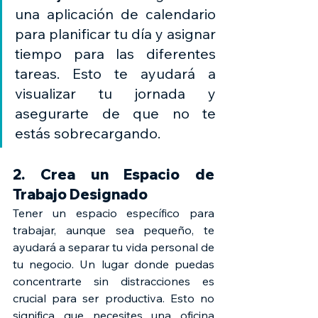
una aplicación de calendario 
para planificar tu día y asignar 
tiempo para las diferentes 
tareas. Esto te ayudará a 
visualizar tu jornada y 
asegurarte de que no te 
estás sobrecargando.
2. Crea un Espacio de 
Trabajo Designado
Tener un espacio específico para 
trabajar, aunque sea pequeño, te 
ayudará a separar tu vida personal de 
tu negocio. Un lugar donde puedas 
concentrarte sin distracciones es 
crucial para ser productiva. Esto no 
significa que necesites una oficina 