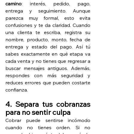
camino
: interés, pedido, pago, 
entrega y seguimiento. Aunque 
parezca muy formal, esto evita 
confusiones y te da claridad. Cuando 
una clienta te escriba, registra su 
nombre, producto, monto, fecha de 
entrega y estado del pago. Así tú 
sabes exactamente en qué etapa va 
cada venta y no tienes que regresar a 
buscar mensajes antiguos. Además, 
respondes con más seguridad y 
reduces errores que pueden costarte 
confianza.
4. Separa tus cobranzas 
para no sentir culpa
Cobrar puede sentirse incómodo 
cuando no tienes orden. Si no 