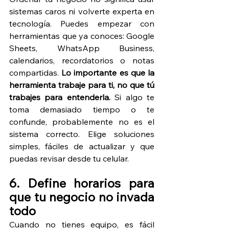
sistemas caros ni volverte experta en 
tecnología. Puedes empezar con 
herramientas que ya conoces: Google 
Sheets, WhatsApp Business, 
calendarios, recordatorios o notas 
compartidas. 
Lo importante es que la 
herramienta trabaje para ti, no que tú 
trabajes para entenderla.
 Si algo te 
toma demasiado tiempo o te 
confunde, probablemente no es el 
sistema correcto. Elige soluciones 
simples, fáciles de actualizar y que 
puedas revisar desde tu celular.
6. Define horarios para 
que tu negocio no invada 
todo
Cuando no tienes equipo, es fácil 