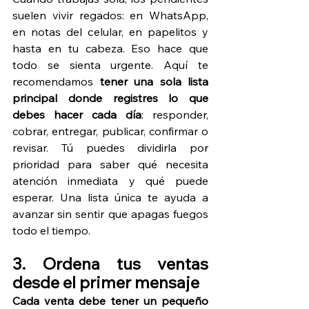
suelen vivir regados: en WhatsApp, 
en notas del celular, en papelitos y 
hasta en tu cabeza. Eso hace que 
todo se sienta urgente. Aquí te 
recomendamos 
tener una sola lista 
principal donde registres lo que 
debes hacer cada día
: responder, 
cobrar, entregar, publicar, confirmar o 
revisar. Tú puedes dividirla por 
prioridad para saber qué necesita 
atención inmediata y qué puede 
esperar. Una lista única te ayuda a 
avanzar sin sentir que apagas fuegos 
todo el tiempo.
3. Ordena tus ventas 
desde el primer mensaje
Cada venta debe tener un pequeño 